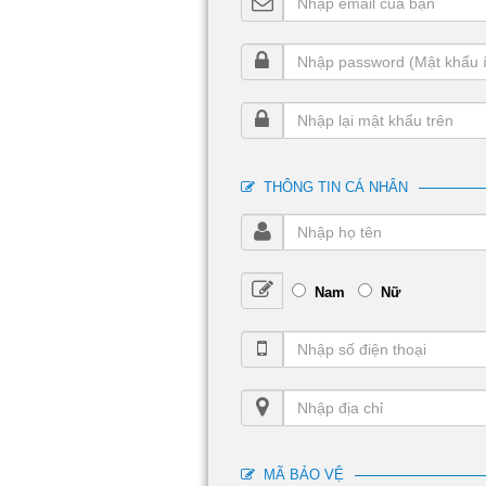
THÔNG TIN CÁ NHÂN
Nam
Nữ
MÃ BẢO VỆ