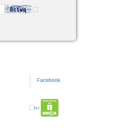
Facebook
z.com