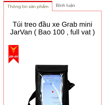
Bình luận
Thông tin sản phẩm
Túi treo đầu xe Grab mini
JarVan ( Bao 100 , full vat )