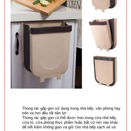
Thùng rác gấp gọn sử dụng trong nhà bếp, văn phòng hay
trên xe hơi đều rất tiện lợi
Thùng rác gấp gọn có thể được treo trong cửa nhà bếp,
cửa tủ, cửa phòng thực phẩm hoặc bất cứ nơi nào khác
để tiết kiệm không gian và giữ cho nhà bếp sạch sẽ và