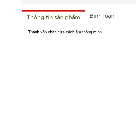
Bình luận
Thông tin sản phẩm
Thanh xốp chặn cửa cách âm thông minh