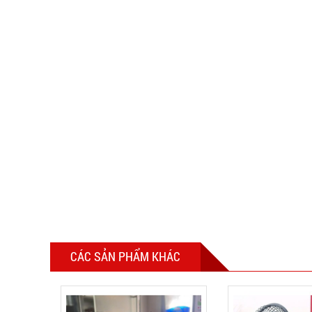
CÁC SẢN PHẨM KHÁC