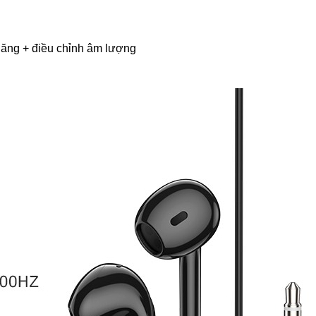
 năng + điều chỉnh âm lượng