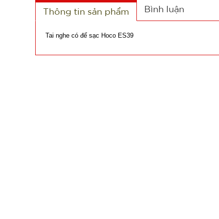
Bình luận
Thông tin sản phẩm
Tai nghe có đế sạc Hoco ES39