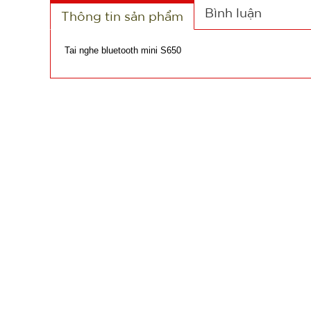
Bình luận
Thông tin sản phẩm
Tai nghe bluetooth mini S650