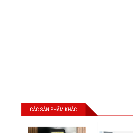
CÁC SẢN PHẨM KHÁC