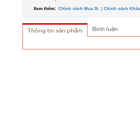
Xem thêm:
Chính sách Mua Sỉ
;
Chính sách Khác
Bình luận
Thông tin sản phẩm