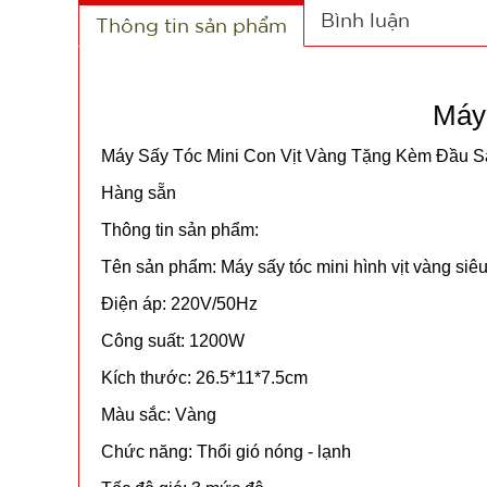
Bình luận
Thông tin sản phẩm
Máy 
Máy Sấy Tóc Mini Con Vịt Vàng Tặng Kèm Đầu S
Hàng sẵn
Thông tin sản phẩm:
Tên sản phẩm: Máy sấy tóc mini hình vịt vàng siê
Điện áp: 220V/50Hz
Công suất: 1200W
Kích thước: 26.5*11*7.5cm
Màu sắc: Vàng
Chức năng: Thổi gió nóng - lạnh