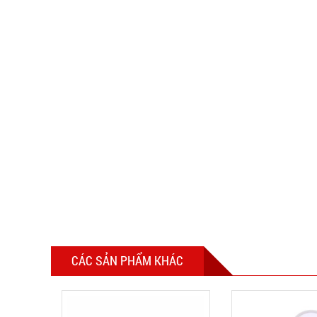
CÁC SẢN PHẨM KHÁC