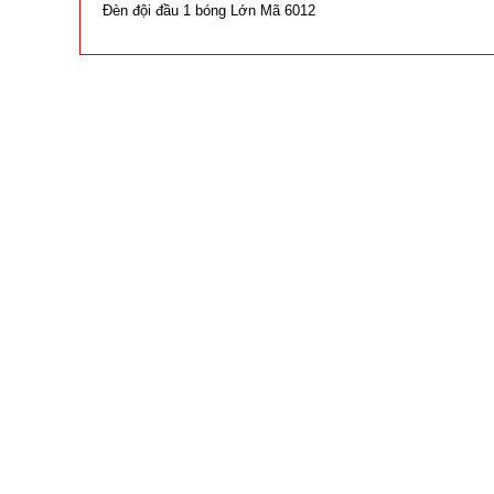
Đèn đội đầu 1 bóng Lớn Mã 6012