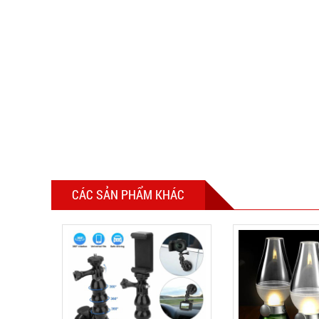
CÁC SẢN PHẨM KHÁC