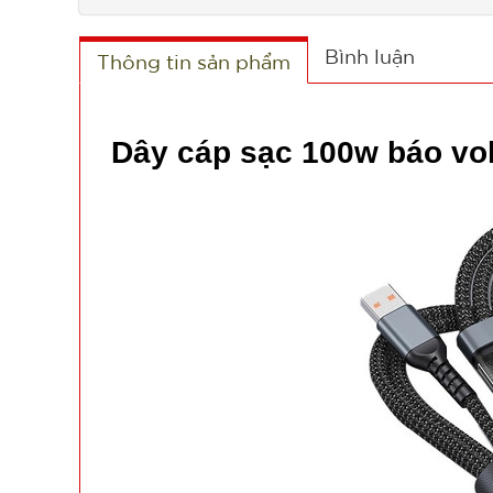
Bình luận
Thông tin sản phẩm
Dây cáp sạc 100w báo vol