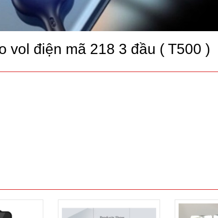
 vol điện mã 218 3 đầu ( T500 )