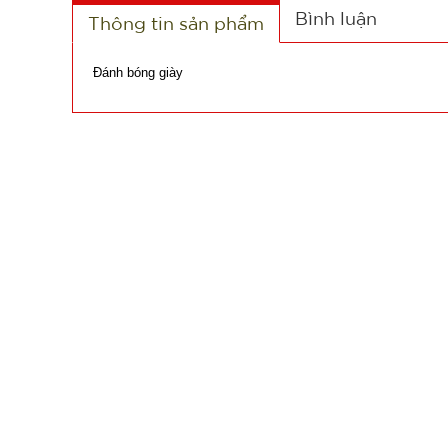
Bình luận
Thông tin sản phẩm
Đánh bóng giày