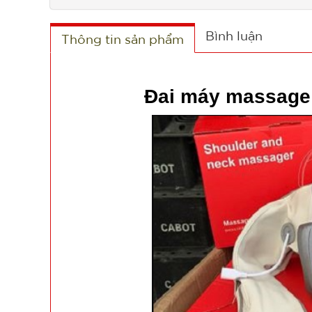
Bình luận
Thông tin sản phẩm
Đai máy massage c