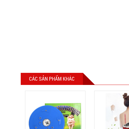
CÁC SẢN PHẨM KHÁC