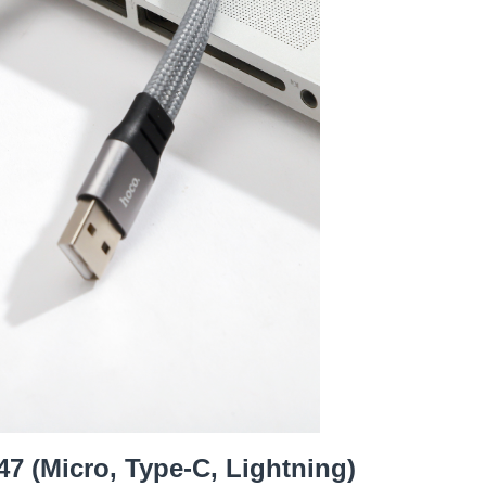
7 (Micro, Type-C, Lightning)