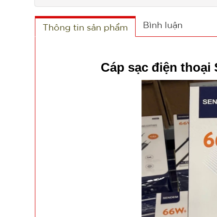
Bình luận
Thông tin sản phẩm
Cáp sạc điện thoạ