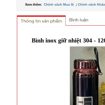
Xem thêm:
Chính sách Mua Sỉ
;
Chính sách Khác
Bình luận
Thông tin sản phẩm
Bình inox giữ nhiệt 304 - 1