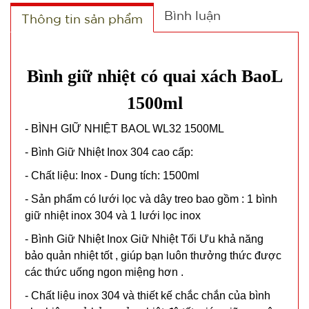
Bình luận
Thông tin sản phẩm
Bình giữ nhiệt có quai xách BaoL
1500ml
- BÌNH GIỮ NHIỆT BAOL WL32 1500ML
- Bình Giữ Nhiệt Inox 304 cao cấp:
- Chất liệu: Inox - Dung tích: 1500ml
- Sản phẩm có lưới lọc và dây treo bao gồm : 1 bình
giữ nhiệt inox 304 và 1 lưới lọc inox
- Bình Giữ Nhiệt Inox Giữ Nhiệt Tối Ưu khả năng
bảo quản nhiệt tốt , giúp bạn luôn thưởng thức được
các thức uống ngon miệng hơn .
- Chất liệu inox 304 và thiết kế chắc chắn của bình